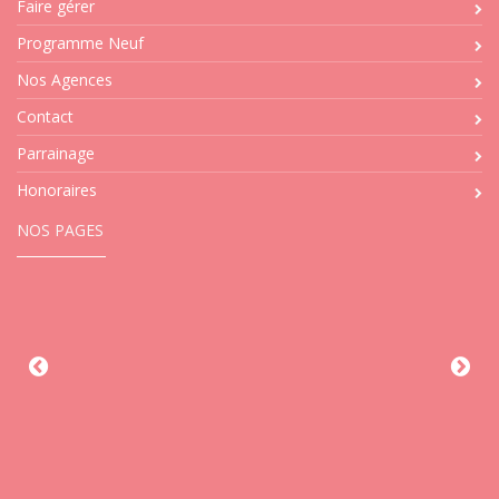
Faire gérer
Programme Neuf
Nos Agences
Contact
Parrainage
Honoraires
NOS PAGES