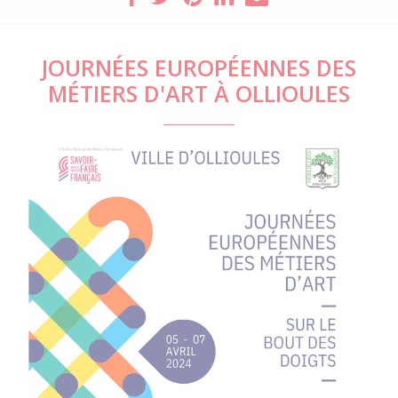
JOURNÉES EUROPÉENNES DES
MÉTIERS D'ART À OLLIOULES