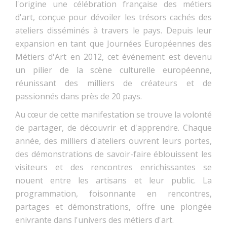
l'origine une célébration française des métiers
d'art, conçue pour dévoiler les trésors cachés des
ateliers disséminés à travers le pays. Depuis leur
expansion en tant que Journées Européennes des
Métiers d'Art en 2012, cet événement est devenu
un pilier de la scène culturelle européenne,
réunissant des milliers de créateurs et de
passionnés dans près de 20 pays.
Au cœur de cette manifestation se trouve la volonté
de partager, de découvrir et d'apprendre. Chaque
année, des milliers d'ateliers ouvrent leurs portes,
des démonstrations de savoir-faire éblouissent les
visiteurs et des rencontres enrichissantes se
nouent entre les artisans et leur public. La
programmation, foisonnante en rencontres,
partages et démonstrations, offre une plongée
enivrante dans l'univers des métiers d'art.