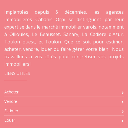
Implantées depuis 6 décennies, les agences
immobilières Cabanis Orpi se distinguent par leur
expertise dans le marché immobilier varois, notamment
à Ollioules, Le Beausset, Sanary, La Cadière d'Azur,
Toulon ouest, et Toulon. Que ce soit pour estimer,
acheter, vendre, louer ou faire gérer votre bien : Nous
travaillons à vos côtés pour concrétiser vos projets
immobiliers !
LIENS UTILES
Acheter
Vendre
Estimer
Louer