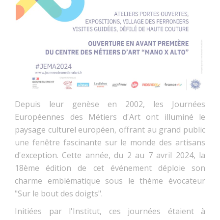
Depuis leur genèse en 2002, les Journées
Européennes des Métiers d'Art ont illuminé le
paysage culturel européen, offrant au grand public
une fenêtre fascinante sur le monde des artisans
d'exception. Cette année, du 2 au 7 avril 2024, la
18ème édition de cet événement déploie son
charme emblématique sous le thème évocateur
"Sur le bout des doigts".
Initiées par l'Institut, ces journées étaient à