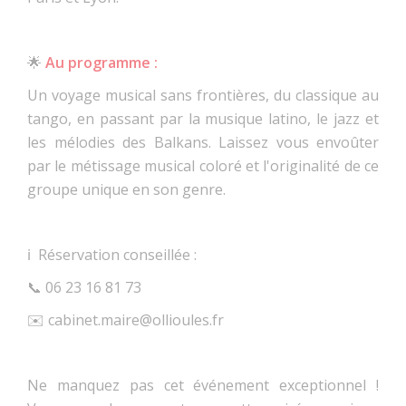
🌟
Au programme :
Un voyage musical sans frontières, du classique au
tango, en passant par la musique latino, le jazz et
les mélodies des Balkans. Laissez vous envoûter
par le métissage musical coloré et l'originalité de ce
groupe unique en son genre.
ℹ️ Réservation conseillée :
📞 06 23 16 81 73
✉️ cabinet.maire@ollioules.fr
Ne manquez pas cet événement exceptionnel !