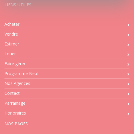
LIENS UTILES
Acheter
Vendre
Estimer
Louer
Faire gérer
Programme Neuf
Nos Agences
Contact
Parrainage
Honoraires
NOS PAGES