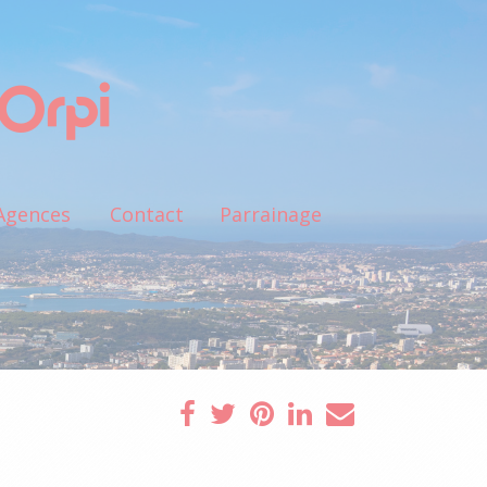
Agences
Contact
Parrainage