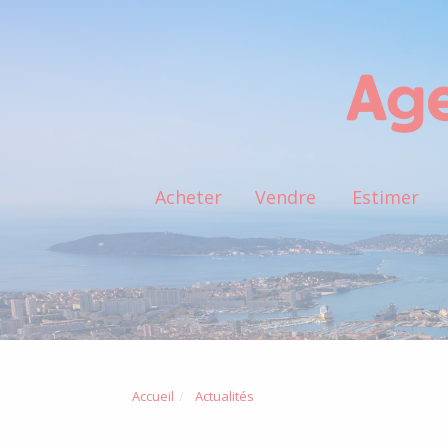
Acheter
Vendre
Estimer
Accueil
Actualités