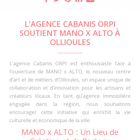
L'AGENCE CABANIS ORPI
SOUTIENT MANO X ALTO À
OLLIOULES
L’agence Cabanis ORPI est enthousiaste face à
l’ouverture de MANO x ALTO, le nouveau centre
d’art et de métiers d’Ollioules, un espace unique de
collaboration et d’innovation pour les artisans et
créateurs locaux. En tant qu’agence immobilière
engagée dans la région, nous souhaitons
encourager cette initiative qui enrichit la vie
culturelle et économique de la ville.
MANO x ALTO : Un Lieu de