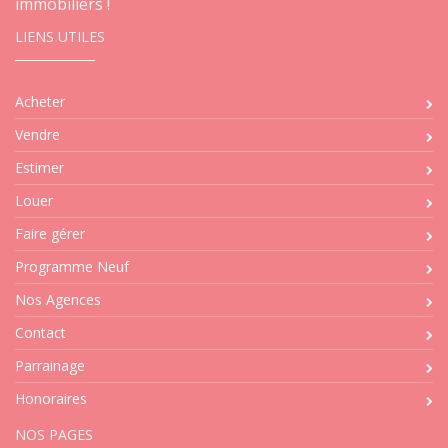
immobiliers !
LIENS UTILES
Acheter
Vendre
Estimer
Louer
Faire gérer
Programme Neuf
Nos Agences
Contact
Parrainage
Honoraires
NOS PAGES