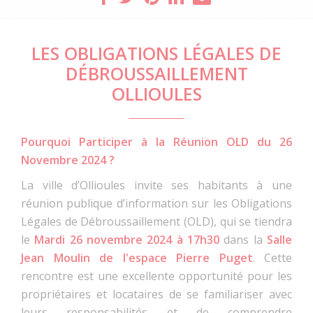
LES OBLIGATIONS LÉGALES DE
DÉBROUSSAILLEMENT
OLLIOULES
Pourquoi Participer à la Réunion OLD du 26
Novembre 2024 ?
La ville d’Ollioules invite ses habitants à une
réunion publique d’information sur les Obligations
Légales de Débroussaillement (OLD), qui se tiendra
le
Mardi 26 novembre 2024 à 17h30
dans la
Salle
Jean Moulin de l'espace Pierre Puget
. Cette
rencontre est une excellente opportunité pour les
propriétaires et locataires de se familiariser avec
leurs responsabilités et de comprendre