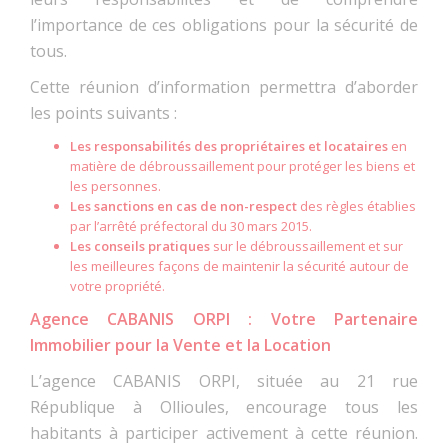
l’importance de ces obligations pour la sécurité de
tous.
Cette réunion d’information permettra d’aborder
les points suivants :
Les responsabilités des propriétaires et locataires
en
matière de débroussaillement pour protéger les biens et
les personnes.
Les sanctions en cas de non-respect
des règles établies
par l’arrêté préfectoral du 30 mars 2015.
Les conseils pratiques
sur le débroussaillement et sur
les meilleures façons de maintenir la sécurité autour de
votre propriété.
Agence CABANIS ORPI : Votre Partenaire
Immobilier pour la Vente et la Location
L’agence CABANIS ORPI, située au 21 rue
République à Ollioules, encourage tous les
habitants à participer activement à cette réunion.