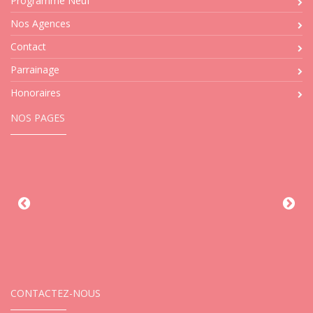
Programme Neuf
Nos Agences
Contact
Parrainage
Honoraires
NOS PAGES
CONTACTEZ-NOUS