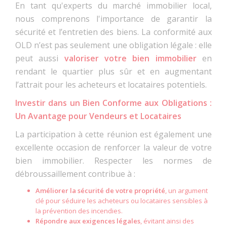
En tant qu'experts du marché immobilier local,
nous comprenons l'importance de garantir la
sécurité et l’entretien des biens. La conformité aux
OLD n’est pas seulement une obligation légale : elle
peut aussi
valoriser votre bien immobilier
en
rendant le quartier plus sûr et en augmentant
l’attrait pour les acheteurs et locataires potentiels.
Investir dans un Bien Conforme aux Obligations :
Un Avantage pour Vendeurs et Locataires
La participation à cette réunion est également une
excellente occasion de renforcer la valeur de votre
bien immobilier. Respecter les normes de
débroussaillement contribue à :
Améliorer la sécurité de votre propriété
, un argument
clé pour séduire les acheteurs ou locataires sensibles à
la prévention des incendies.
Répondre aux exigences légales
, évitant ainsi des